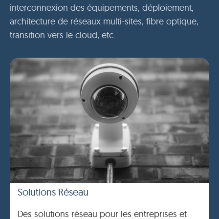
interconnexion des équipements, déploiement,
architecture de réseaux multi-sites, fibre optique,
transition vers le cloud, etc.
Solutions Réseau
Des solutions réseau pour les entreprises et