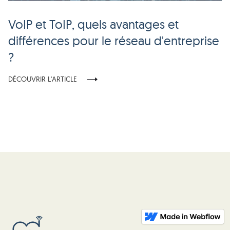
VoIP et ToIP, quels avantages et
différences pour le réseau d'entreprise
?
DÉCOUVRIR L'ARTICLE