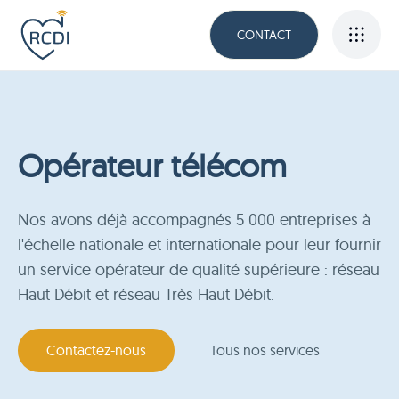
CONTACT
Opérateur télécom
Nos avons déjà accompagnés 5 000 entreprises à
l'échelle nationale et internationale pour leur fournir
un service opérateur de qualité supérieure : réseau
Haut Débit et réseau Très Haut Débit.
Contactez-nous
Tous nos services