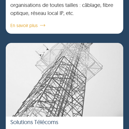
organisations de toutes tailles : câblage, fibre
optique, réseau local IP, etc.
En savoir plus
Solutions Télécoms