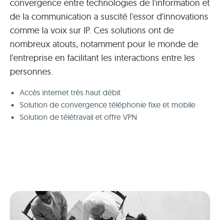
convergence entre technologies de l'information et
de la communication a suscité l'essor d'innovations
comme la voix sur IP. Ces solutions ont de
nombreux atouts, notamment pour le monde de
l'entreprise en facilitant les interactions entre les
personnes.
Accès internet très haut débit
Solution de convergence téléphonie fixe et mobile
Solution de télétravail et offre VPN