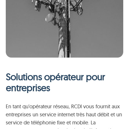
S
olutions opérateur
pour
entreprises
En tant qu'opérateur réseau, RCDI vous fournit aux
entreprises un service internet très haut débit et un
service de téléphonie fixe et mobile. La