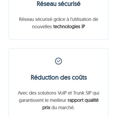
Réseau sécurisé
Réseau sécurisé grâce à l'utilisation de
nouvelles
technologies IP
Réduction des coûts
Avec des solutions VoIP et Trunk SIP qui
garantissent le meilleur
rapport qualité
prix
du marché.