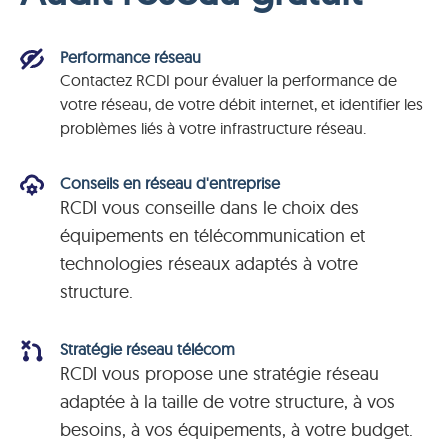
Performance réseau
Contactez RCDI pour évaluer la performance de
votre réseau, de votre débit internet, et identifier les
problèmes liés à votre infrastructure réseau.
Conseils en réseau d'entreprise
RCDI vous conseille dans le choix des
équipements en télécommunication et
technologies réseaux adaptés à votre
structure.
Stratégie réseau télécom
RCDI vous propose une stratégie réseau
adaptée à la taille de votre structure, à vos
besoins, à vos équipements, à votre budget.