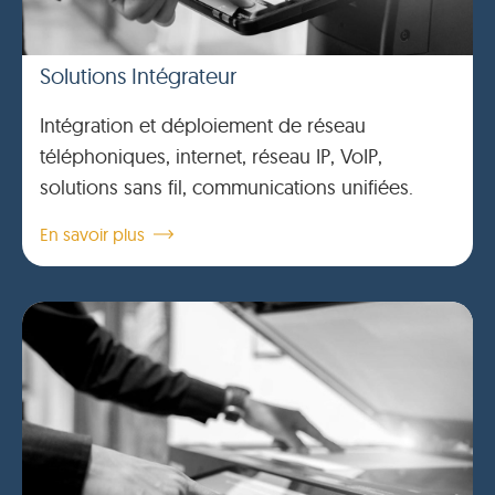
Solutions Intégrateur
Intégration et déploiement de réseau
téléphoniques, internet, réseau IP, VoIP,
solutions sans fil, communications unifiées.
En savoir plus