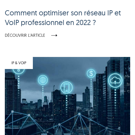
Comment optimiser son réseau IP et
VoIP professionnel en 2022 ?
DÉCOUVRIR L'ARTICLE
IP & VOIP