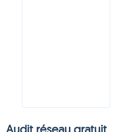
Audit réseau gratuit