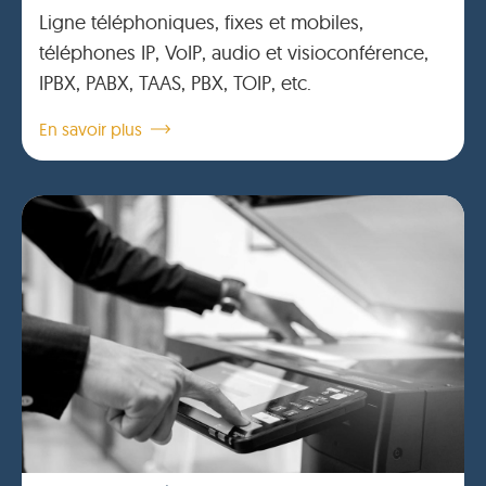
Ligne téléphoniques, fixes et mobiles,
téléphones IP, VoIP, audio et visioconférence,
IPBX, PABX, TAAS, PBX, TOIP, etc.
En savoir plus