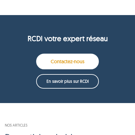
RCDI votre expert réseau
Contactez-nous
En savoir plus sur RCDI
NOS ARTICLES