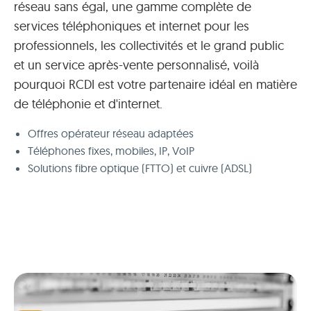
réseau sans égal, une gamme complète de
services téléphoniques et internet pour les
professionnels, les collectivités et le grand public
et un service après-vente personnalisé, voilà
pourquoi RCDI est votre partenaire idéal en matière
de téléphonie et d'internet.
Offres opérateur réseau adaptées
Téléphones fixes, mobiles, IP, VoIP
Solutions fibre optique (FTTO) et cuivre (ADSL)