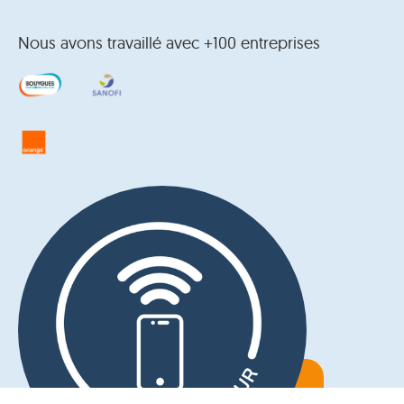
Nous avons travaillé avec +100 entreprises