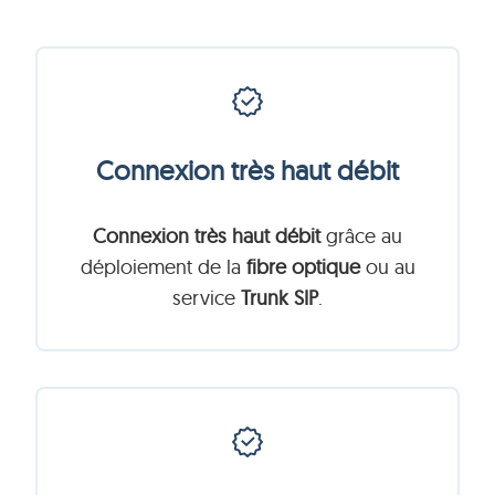
Connexion très haut débit
Connexion très haut débit
grâce au
déploiement de la
fibre optique
ou au
service
Trunk SIP
.