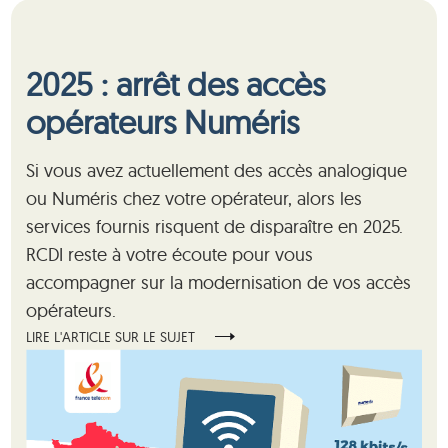
2025 : arrêt des accès
opérateurs Numéris
Si vous avez actuellement des accès analogique
ou Numéris chez votre opérateur, alors les
services fournis risquent de disparaître en 2025.
RCDI reste à votre écoute pour vous
accompagner sur la modernisation de vos accès
opérateurs.
LIRE L'ARTICLE SUR LE SUJET