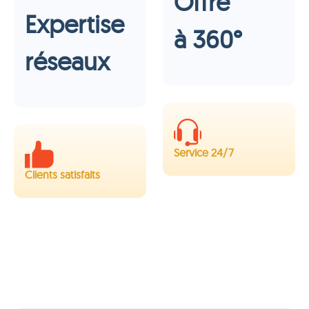
Offre
Expertise
à 360°
réseaux
Service 24/7
Clients satisfaits