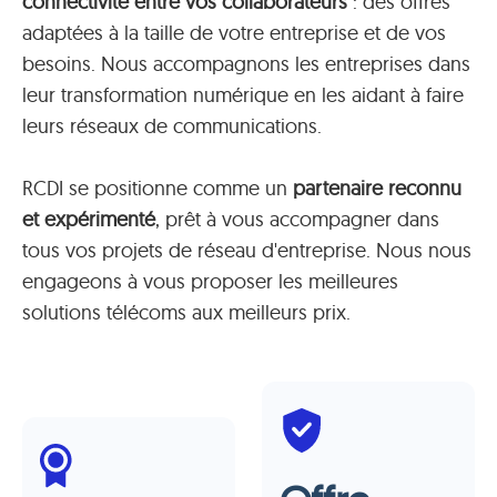
connectivité entre vos collaborateurs
: des offres
adaptées à la taille de votre entreprise et de vos
besoins. Nous accompagnons les entreprises dans
leur transformation numérique en les aidant à faire
leurs réseaux de communications.
RCDI se positionne comme un
partenaire reconnu
et expérimenté
, prêt à vous accompagner dans
tous vos projets de réseau d'entreprise. Nous nous
engageons à vous proposer les meilleures
solutions télécoms aux meilleurs prix.