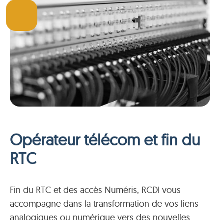
Opérateur télécom et fin du
RTC
Fin du RTC et des accès Numéris, RCDI vous
accompagne dans la transformation de vos liens
analogiques ou numérique vers des nouvelles