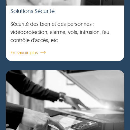
Solutions Sécurité
Sécurité des bien et des personnes :
vidéoprotection, alarme, vols, intrusion, feu,
contrôle d'accès, etc.
En savoir plus