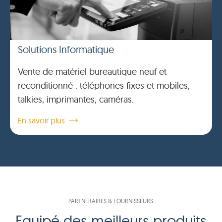
Solutions Informatique
Vente de matériel bureautique neuf et
reconditionné : téléphones fixes et mobiles,
talkies, imprimantes, caméras.
En savoir plus
PARTNERAIRES & FOURNISSEURS
Equipé des meilleurs produits