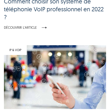
Comment choisir son système de
téléphonie VoIP professionnel en 2022
?
DÉCOUVRIR L'ARTICLE
IP & VOIP