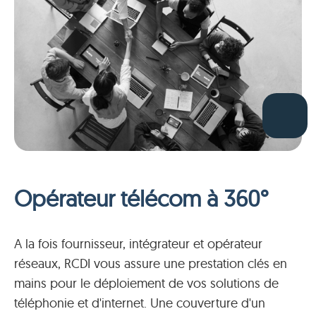
Opérateur télécom à 360°
A la fois fournisseur, intégrateur et opérateur
réseaux, RCDI vous assure une prestation clés en
mains pour le déploiement de vos solutions de
téléphonie et d'internet. Une couverture d'un