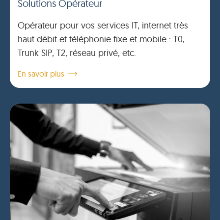
Solutions Opérateur
Opérateur pour vos services IT, internet très
haut débit et téléphonie fixe et mobile : T0,
Trunk SIP, T2, réseau privé, etc.
En savoir plus