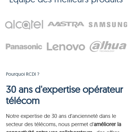
Pourquoi RCDI ?
30 ans d'expertise opérateur
télécom
Notre expertise de 30 ans d'ancienneté dans le
secteur des télécoms, nous permet d'
améliorer la