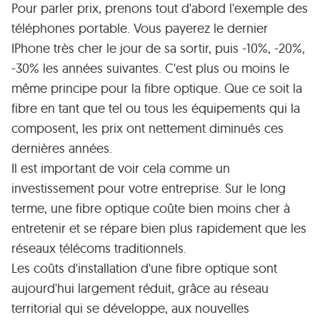
Pour parler prix, prenons tout d'abord l'exemple des
téléphones portable. Vous payerez le dernier
IPhone très cher le jour de sa sortir, puis -10%, -20%,
-30% les années suivantes. C'est plus ou moins le
même principe pour la fibre optique. Que ce soit la
fibre en tant que tel ou tous les équipements qui la
composent, les prix ont nettement diminués ces
dernières années.
Il est important de voir cela comme un
investissement pour votre entreprise. Sur le long
terme, une fibre optique coûte bien moins cher à
entretenir et se répare bien plus rapidement que les
réseaux télécoms traditionnels.
Les coûts d'installation d'une fibre optique sont
aujourd'hui largement réduit, grâce au réseau
territorial qui se développe, aux nouvelles