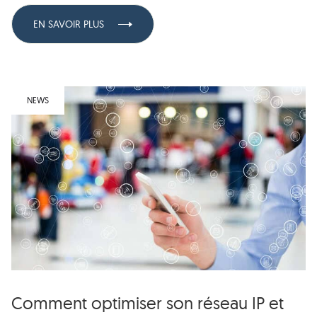
EN SAVOIR PLUS
NEWS
Comment optimiser son réseau IP et