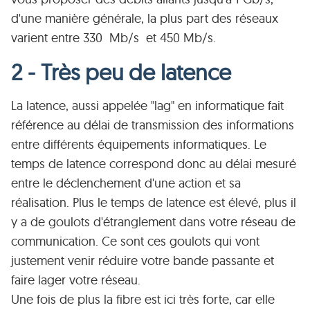
d'une manière générale, la plus part des réseaux
varient entre 330 Mb/s et 450 Mb/s.
2 - Très peu de latence
La latence, aussi appelée "lag" en informatique fait
référence au délai de transmission des informations
entre différents équipements informatiques. Le
temps de latence correspond donc au délai mesuré
entre le déclenchement d'une action et sa
réalisation. Plus le temps de latence est élevé, plus il
y a de goulots d'étranglement dans votre réseau de
communication. Ce sont ces goulots qui vont
justement venir réduire votre bande passante et
faire lager votre réseau.
Une fois de plus la fibre est ici très forte, car elle