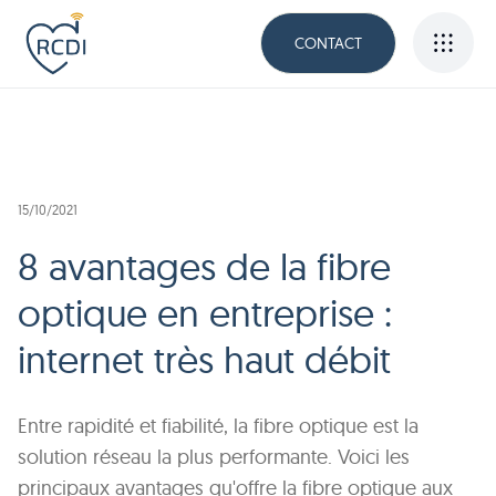
CONTACT
15/10/2021
8 avantages de la fibre
optique en entreprise :
internet très haut débit
Entre rapidité et fiabilité, la fibre optique est la
solution réseau la plus performante. Voici les
principaux avantages qu'offre la fibre optique aux