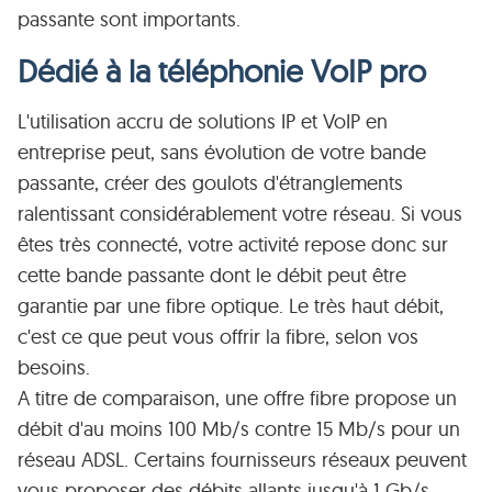
passante sont importants.
Dédié à la téléphonie VoIP pro
L'utilisation accru de solutions IP et VoIP en
entreprise peut, sans évolution de votre bande
passante, créer des goulots d'étranglements
ralentissant considérablement votre réseau. Si vous
êtes très connecté, votre activité repose donc sur
cette bande passante dont le débit peut être
garantie par une fibre optique. Le très haut débit,
c'est ce que peut vous offrir la fibre, selon vos
besoins.
A titre de comparaison, une offre fibre propose un
débit d'au moins 100 Mb/s contre 15 Mb/s pour un
réseau ADSL. Certains fournisseurs réseaux peuvent
vous proposer des débits allants jusqu'à 1 Gb/s,