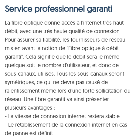
Service professionnel garanti
La fibre optique donne accès à l'internet très haut
débit, avec une très haute qualité de connexion.
Pour assurer sa fiabilité, les fournisseurs de réseau
mis en avant la notion de "Fibre optique à débit
garanti". Cela signifie que le débit sera le même
quelque soit le nombre d'utilisateur, et donc de
sous-canaux, utilisés. Tous les sous-canaux seront
symétriques, ce qui ne devra pas causé de
ralentissement même lors d'une forte sollicitation du
réseau. Une fibre garantit va ainsi présenter
plusieurs avantages :
- La vitesse de connexion internet restera stable
- Le rétablissement de la connexion internet en cas
de panne est définit