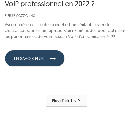
VoIP professionnel en 2022 ?
PIERRE COZZOLINO
Avoir un réseau IP professionnel est un véritable levier de
croissance pour les entreprises. Voici 7 méthodes pour optimiser
les performances de votre réseau VoIP d'entreprise en 2022.
EN SAVOIR PLUS
Plus d'articles