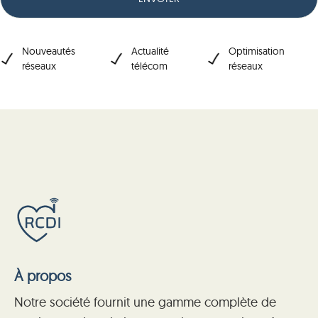
Nouveautés
Actualité
Optimisation
réseaux
télécom
réseaux
À propos
Notre société fournit une gamme complète de