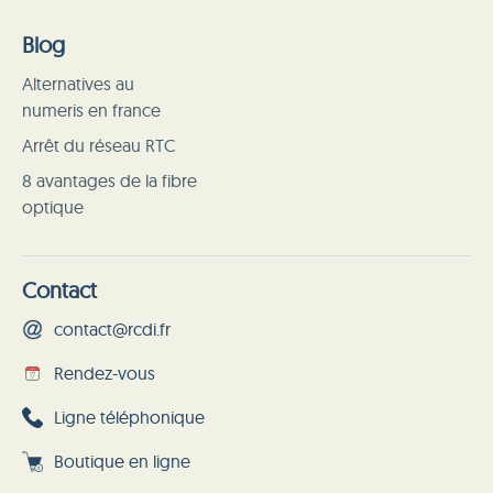
Blog
Alternatives au
numeris en france
Arrêt du réseau RTC
8 avantages de la fibre
optique
Contact
contact@rcdi.fr
Rendez-vous
Ligne téléphonique
Boutique en ligne