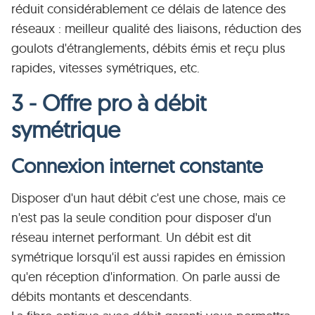
réduit considérablement ce délais de latence des
réseaux : meilleur qualité des liaisons, réduction des
goulots d'étranglements, débits émis et reçu plus
rapides, vitesses symétriques, etc.
3 - Offre pro à débit
symétrique
Connexion internet constante
Disposer d'un haut débit c'est une chose, mais ce
n'est pas la seule condition pour disposer d'un
réseau internet performant. Un débit est dit
symétrique lorsqu'il est aussi rapides en émission
qu'en réception d'information. On parle aussi de
débits montants et descendants.