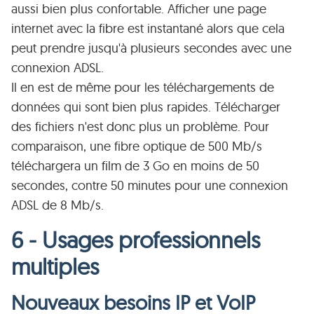
aussi bien plus confortable. Afficher une page
internet avec la fibre est instantané alors que cela
peut prendre jusqu'à plusieurs secondes avec une
connexion ADSL.
Il en est de même pour les téléchargements de
données qui sont bien plus rapides. Télécharger
des fichiers n'est donc plus un problème. Pour
comparaison, une fibre optique de 500 Mb/s
téléchargera un film de 3 Go en moins de 50
secondes, contre 50 minutes pour une connexion
ADSL de 8 Mb/s.
6 - Usages professionnels
multiples
Nouveaux besoins IP et VoIP