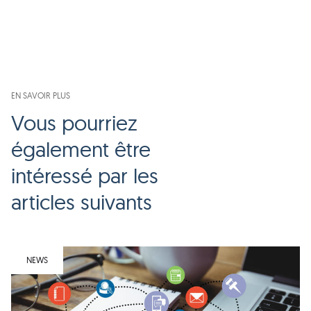
EN SAVOIR PLUS
Vous pourriez
également être
intéressé par les
articles suivants
NEWS