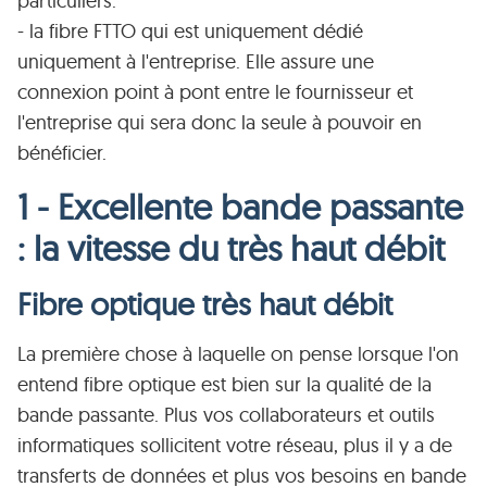
particuliers.
- la fibre FTTO qui est uniquement dédié
uniquement à l'entreprise. Elle assure une
connexion point à pont entre le fournisseur et
l'entreprise qui sera donc la seule à pouvoir en
bénéficier.
1 - Excellente bande passante
: la vitesse du très haut débit
Fibre optique très haut débit
La première chose à laquelle on pense lorsque l'on
entend fibre optique est bien sur la qualité de la
bande passante. Plus vos collaborateurs et outils
informatiques sollicitent votre réseau, plus il y a de
transferts de données et plus vos besoins en bande