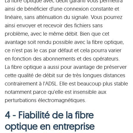
La fibre optique avec débit garanti vous permettra
ainsi de bénéficier d'une connexion constante et
linéaire, sans atténuation du signale. Vous pourrez
ainsi envoyer et recevoir des fichiers sans
problème, avec le même débit. Bien que cet
avantage soit rendu possible avec la fibre optique,
ce n'est pas le cas par défaut et cela pourra varier
en fonction des abonnements et des opérateurs.
La fibre optique a aussi pour avantage de préserver
cette qualité de débit sur de très longues distances
contrairement à l'ADSL. Elle est beaucoup plus stable
notamment parce qu'elle est insensible aux
perturbations électromagnétiques.
4 - Fiabilité de la fibre
optique en entreprise