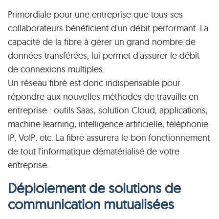
Primordiale pour une entreprise que tous ses
collaborateurs bénéficient d'un débit performant. La
capacité de la fibre à gérer un grand nombre de
données transférées, lui permet d'assurer le débit
de connexions multiples.
Un réseau fibré est donc indispensable pour
répondre aux nouvelles méthodes de travaille en
entreprise : outils Saas, solution Cloud, applications,
machine learning, intelligence artificielle, téléphonie
IP, VoIP, etc. La fibre assurera le bon fonctionnement
de tout l'informatique dématérialisé de votre
entreprise.
Déploiement de solutions de
communication mutualisées