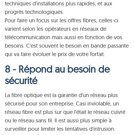
techniques d'installations plus rapides, et aux
progrès technologiques.
Pour faire un focus sur les offres fibres, celles-ci
varient selon les opérateurs en réseaux de
télécommunication mais aussi en fonction de vos
besoins. C'est souvent le besoin en bande passante
qui va faire évoluer le prix de votre forfait.
8 - Répond au besoin de
sécurité
La fibre optique est la garantie d'un réseau plus
sécurisé pour son entreprise. Casi inviolable, un
réseau fibre est plus sur que l'était le réseau cuivré
ou le réseau sans fil. Il est aussi plus simple à
surveiller pour limiter les tentatives d'intrusion.