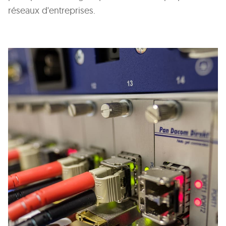
réseaux d'entreprises.