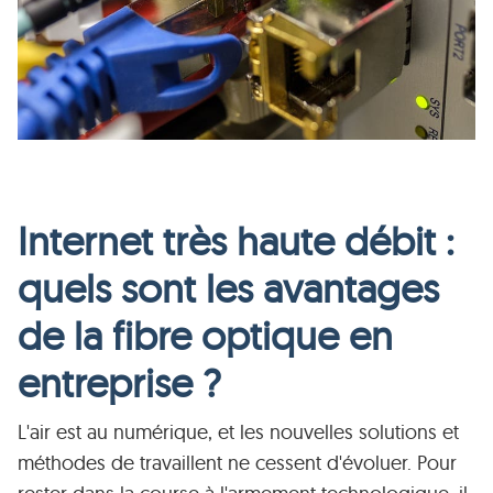
Internet très haute débit :
quels sont les avantages
de la fibre optique en
entreprise ?
L'air est au numérique, et les nouvelles solutions et
méthodes de travaillent ne cessent d'évoluer. Pour