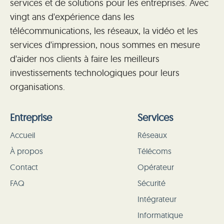
services et de solutions pour les entreprises. Avec
vingt ans d'expérience dans les
télécommunications, les réseaux, la vidéo et les
services d'impression, nous sommes en mesure
d'aider nos clients à faire les meilleurs
investissements technologiques pour leurs
organisations.
Entreprise
Services
Accueil
Réseaux
À propos
Télécoms
Contact
Opérateur
FAQ
Sécurité
Intégrateur
Informatique