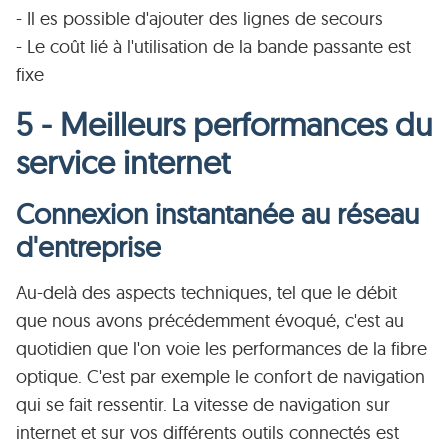
- Il es possible d'ajouter des lignes de secours
- Le coût lié à l'utilisation de la bande passante est
fixe
5 - Meilleurs performances du
service internet
Connexion instantanée au réseau
d'entreprise
Au-delà des aspects techniques, tel que le débit
que nous avons précédemment évoqué, c'est au
quotidien que l'on voie les performances de la fibre
optique. C'est par exemple le confort de navigation
qui se fait ressentir. La vitesse de navigation sur
internet et sur vos différents outils connectés est