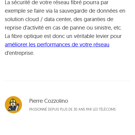
La sécurité de votre réseau fibré pourra par
exemple se faire via la sauvegarde de données en
solution cloud / data center, des garanties de
reprise d'activité en cas de panne ou sinistre, etc.
La fibre optique est donc un véritable levier pour
améliorer les performances de votre réseau
d'entreprise.
Pierre Cozzolino
PASSIONNÉ DEPUIS PLUS DE 30 ANS PAR LES TÉLÉCOMS