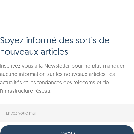
Soyez informé des sortis de
nouveaux articles
Inscrivez-vous à la Newsletter pour ne plus manquer
aucune information sur les nouveaux articles, les
actualités et les tendances des télécoms et de
l'infrastructure réseau.