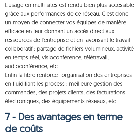
L'usage en multi-sites est rendu bien plus accessible
grâce aux performances de ce réseau. C'est donc
un moyen de connecter vos équipes de manière
efficace en leur donnant un accès direct aux
ressources de l'entreprise et en favorisant le travail
collaboratif : partage de fichiers volumineux, activité
en temps réel, visioconférence, télétravail,
audioconférence, etc.
Enfin la fibre renforce l'organisation des entreprises
en fluidifiant les process : meilleure gestion des
commandes, des projets clients, des facturations
électroniques, des équipements réseaux, etc.
7 - Des avantages en terme
de coûts