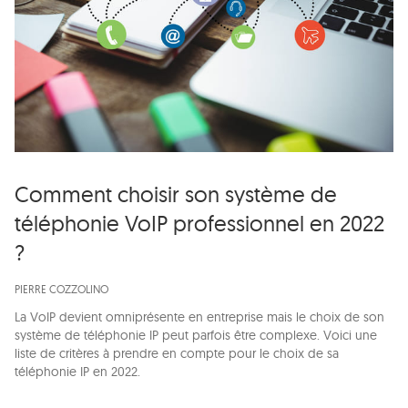
Comment choisir son système de
téléphonie VoIP professionnel en 2022
?
PIERRE COZZOLINO
La VoIP devient omniprésente en entreprise mais le choix de son
système de téléphonie IP peut parfois être complexe. Voici une
liste de critères à prendre en compte pour le choix de sa
téléphonie IP en 2022.